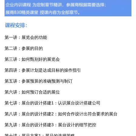
第一讲：展览会的功能
第二讲：参展的目的
第三讲：如何甄别好的展览会
第四讲：参展计划是达成目标的操作指引
第五讲：参展预算的准确预测与制订
第六讲：如何预订合适的展位
第七讲：展台的设计搭建1：认识展台设计搭建公司
第八讲：展台的设计搭建2：如何合作设计出符合要求的展台
第九讲：展台的设计搭建3：展台设计的细节把控
第十讲：展品方案1：展品的选择策略