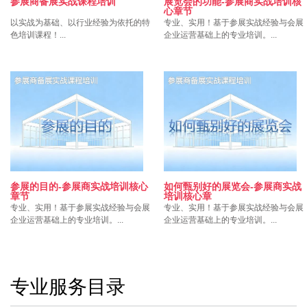
参展商备展实战课程培训
展览会的功能-参展商实战培训核
心章节
以实战为基础、以行业经验为依托的特
专业、实用！基于参展实战经验与会展
色培训课程！...
企业运营基础上的专业培训。...
参展的目的-参展商实战培训核心
如何甄别好的展览会-参展商实战
章节
培训核心章
专业、实用！基于参展实战经验与会展
专业、实用！基于参展实战经验与会展
企业运营基础上的专业培训。...
企业运营基础上的专业培训。...
专业服务目录