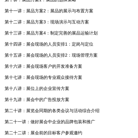
第十一讲：展品方案2：展品的展示与布置方案
第十二讲：展品方案3：现场演示与互动方案
第十三讲：展品方案4：制定完善的展品运输计划
第十四讲：展会现场的人员安排1：定岗与定位
第十五讲：展会现场的人员安排2：现场管理方案
第十六讲：展会现场客户的开发准备方案
第十七讲：展会现场的专业观众接待方案
第十八讲：展位上的企业宣传方案
第十九讲：展会中的广告投放方案
第二十讲：展览会同期的各类会议与活动综合介绍
第二十一讲：做好展会中企业的品牌包装和推广
第二十二讲：展会前的目标客户参观邀约