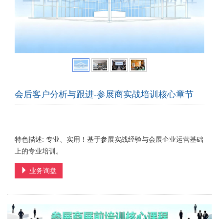
会后客户分析与跟进-参展商实战培训核心章节
特色描述: 专业、实用！基于参展实战经验与会展企业运营基础
上的专业培训。
业务询盘