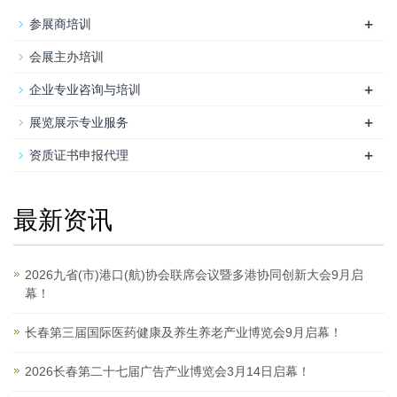
+
参展商培训
会展主办培训
+
企业专业咨询与培训
+
展览展示专业服务
+
资质证书申报代理
最新资讯
2026九省(市)港口(航)协会联席会议暨多港协同创新大会9月启
幕！
长春第三届国际医药健康及养生养老产业博览会9月启幕！
2026长春第二十七届广告产业博览会3月14日启幕！