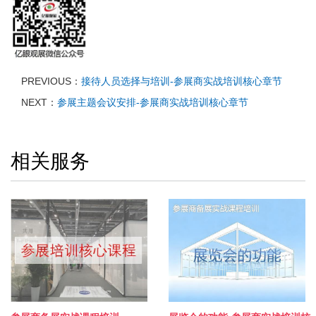
PREVIOUS：
接待人员选择与培训-参展商实战培训核心章节
NEXT：
参展主题会议安排-参展商实战培训核心章节
相关服务