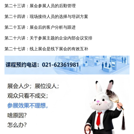
第二十三讲：展会参展人员的后勤管理
第二十四讲：现场接待人员的选择与培训方案
第二十五讲：展会后的客户分析与跟进
第二十六讲：关于参展主题的企业内部会议安排
第二十七讲：线上展会是线下展会的有效互补