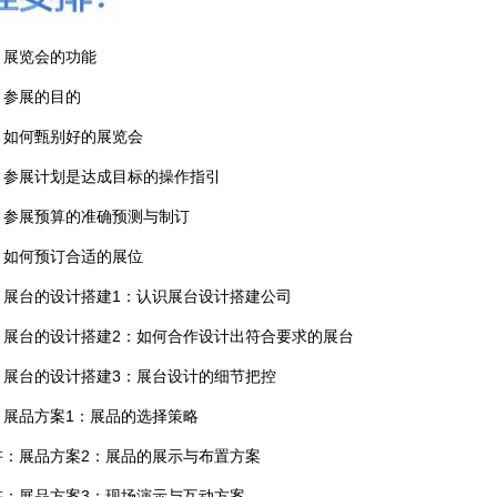
：展览会的功能
：参展的目的
：如何甄别好的展览会
：参展计划是达成目标的操作指引
：参展预算的准确预测与制订
：如何预订合适的展位
：展台的设计搭建1：认识展台设计搭建公司
：展台的设计搭建2：如何合作设计出符合要求的展台
：展台的设计搭建3：展台设计的细节把控
：展品方案1：展品的选择策略
讲：展品方案2：展品的展示与布置方案
讲：展品方案3：现场演示与互动方案