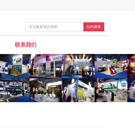
站内搜索
联系我们