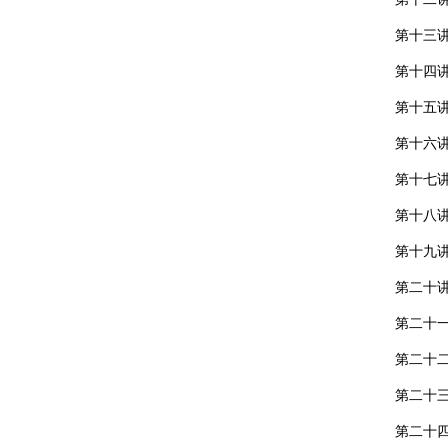
第十三
第十四
第十五
第十六
第十七
第十八
第十九
第二十
第二十
第二十
第二十
第二十