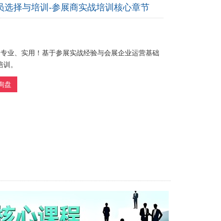
员选择与培训-参展商实战培训核心章节
: 专业、实用！基于参展实战经验与会展企业运营基础
培训。
询盘