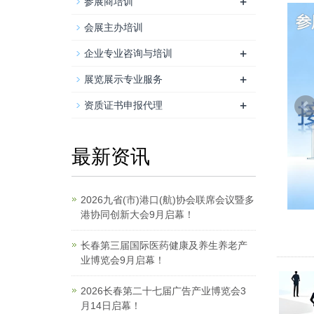
+
参展商培训
会展主办培训
+
企业专业咨询与培训
+
展览展示专业服务
+
资质证书申报代理
最新资讯
2026九省(市)港口(航)协会联席会议暨多
港协同创新大会9月启幕！
长春第三届国际医药健康及养生养老产
业博览会9月启幕！
2026长春第二十七届广告产业博览会3
月14日启幕！