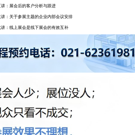
五讲：展会后的客户分析与跟进
六讲：关于参展主题的企业内部会议安排
七讲：线上展会是线下展会的有效互补