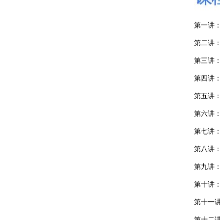
第一讲
第二讲
第三讲
第四讲
第五讲
第六讲
第七讲
第八讲
第九讲
第十讲
第十一
第十二