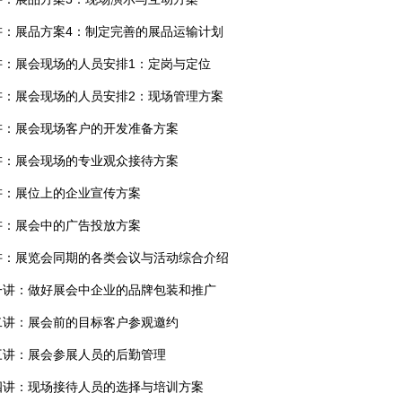
讲：展品方案4：制定完善的展品运输计划
讲：展会现场的人员安排1：定岗与定位
讲：展会现场的人员安排2：现场管理方案
讲：展会现场客户的开发准备方案
讲：展会现场的专业观众接待方案
讲：展位上的企业宣传方案
讲：展会中的广告投放方案
讲：展览会同期的各类会议与活动综合介绍
一讲：做好展会中企业的品牌包装和推广
二讲：展会前的目标客户参观邀约
三讲：展会参展人员的后勤管理
四讲：现场接待人员的选择与培训方案