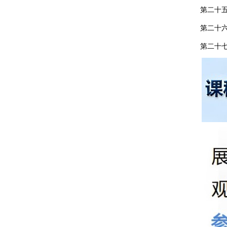
第二十
第二十
第二十