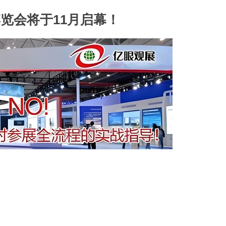
博览会将于11月启幕！