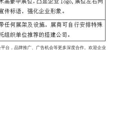
会平台，品牌推广、广告机会等更多深度合作。欢迎企业