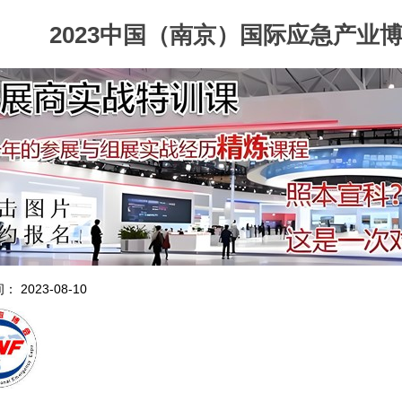
2023中国（南京）国际应急产业
 2023-08-10