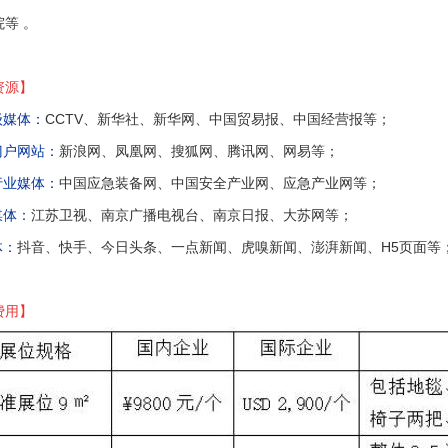
等 。
资源】
级媒体：
CCTV、新华社、新华网、中国贸易报、中国经营报等；
门户网站：
新浪网、凤凰网、搜狐网、腾讯网、网易等；
行业媒体：
中国应急装备网、中国安全产业网、应急产业网等；
媒体：
江苏卫视、南京广播电视台、南京日报、大苏网等；
体：
抖音、快手、今日头条、一点新闻、虎嗅新闻、澎湃新闻、H5页面等
费用】