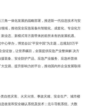
长三角一体化发展的战略部署，推进新一代信息技术与安
业领域，推动安全应急装备向智能化、成套化、专业化方
、新业态、新模式等方面带来的前所未有的发展机遇。
博览中心举办，博览会以“平安中国”为主题，总规划3万平
企业绽放，让世界瞩目，全面提供应急产业整体解 决方
救援装备、安全防护产品、应急产业服务、应急科普体
扩大交易、提升影响力的平台，推动国内外企业发展取得
各类自然灾害、火灾火情、事故灾难、安全生产、城市楼
信息收发和安全确认系统及技术；北斗导航系统、大数