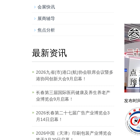
会展快讯
展商辅导
焦点分析
最新资讯
2026九省(市)港口(航)协会联席会议暨多
港协同创新大会9月启幕！
长春第三届国际医药健康及养生养老产
业博览会9月启幕！
发布时间：
2026长春第二十七届广告产业博览会3
月14日启幕！
2026中国（天津）印刷包装产业博览会
将于3月20日启幕！