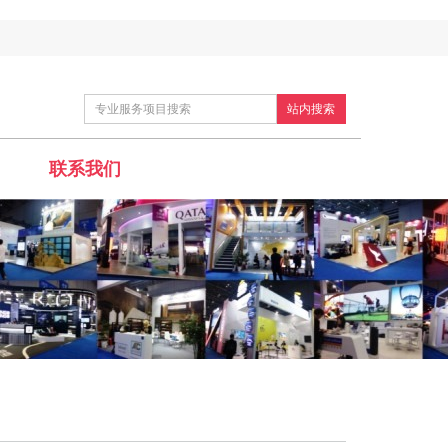
站内搜索
联系我们